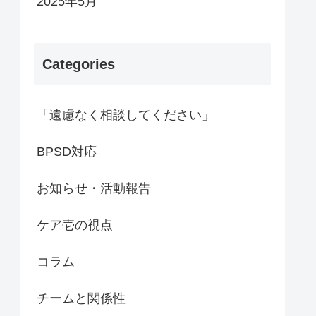
2025年5月
Categories
「遠慮なく相談してください」
BPSD対応
お知らせ・活動報告
ケア壱の視点
コラム
チームと関係性