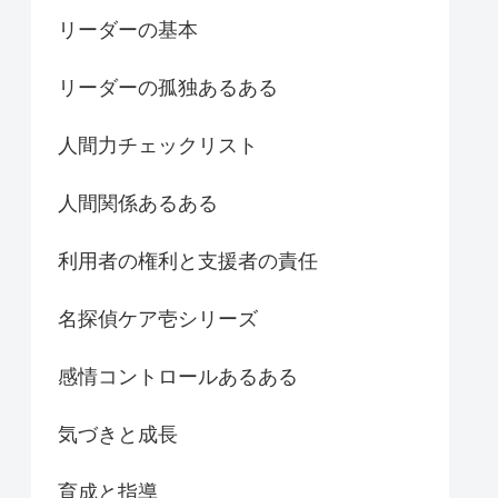
リーダーの基本
リーダーの孤独あるある
人間力チェックリスト
人間関係あるある
利用者の権利と支援者の責任
名探偵ケア壱シリーズ
感情コントロールあるある
気づきと成長
育成と指導