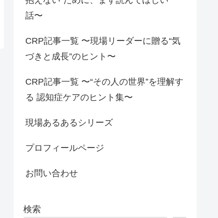
話〜
CRP記事一覧 〜現場リーダーに贈る“気
づきと成長”のヒント〜
CRP記事一覧 〜“その人の世界”を理解す
る 認知症ケアのヒント集〜
現場あるあるシリーズ
プロフィールページ
お問い合わせ
検索