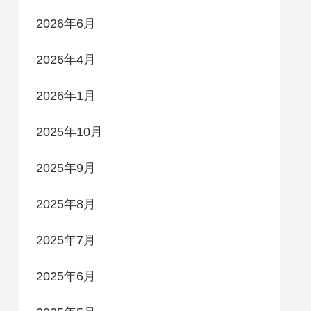
2026年6月
2026年4月
2026年1月
2025年10月
2025年9月
2025年8月
2025年7月
2025年6月