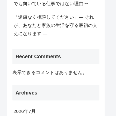
でも向いている仕事ではない理由〜
「遠慮なく相談してください」— それ
が、あなたと家族の生活を守る最初の支
えになります —
Recent Comments
表示できるコメントはありません。
Archives
2026年7月