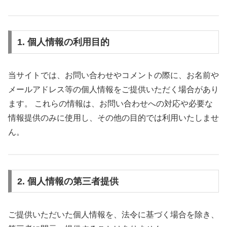
1. 個人情報の利用目的
当サイトでは、お問い合わせやコメントの際に、お名前や
メールアドレス等の個人情報をご提供いただく場合があり
ます。 これらの情報は、お問い合わせへの対応や必要な
情報提供のみに使用し、その他の目的では利用いたしませ
ん。
2. 個人情報の第三者提供
ご提供いただいた個人情報を、法令に基づく場合を除き、