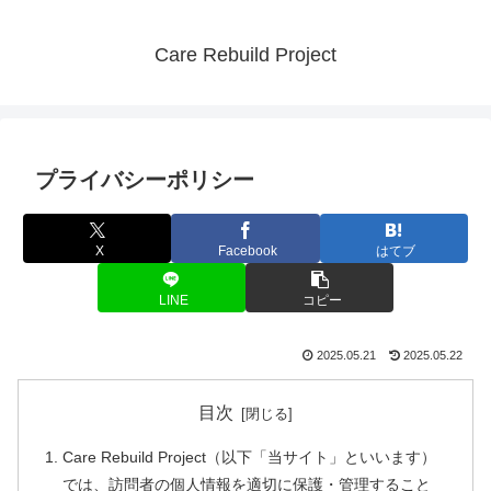
Care Rebuild Project
プライバシーポリシー
X
Facebook
はてブ
LINE
コピー
2025.05.21
2025.05.22
目次
Care Rebuild Project（以下「当サイト」といいます）
では、訪問者の個人情報を適切に保護・管理すること