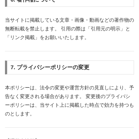
当サイトに掲載している文章・画像・動画などの著作物の
無断転載を禁止します。 引用の際は「引用元の明示」と
「リンク掲載」をお願いいたします。
7. プライバシーポリシーの変更
本ポリシーは、法令の変更や運営方針の見直しにより、予
告なく変更される場合があります。 変更後のプライバシ
ーポリシーは、当サイト上に掲載した時点で効力を持つも
のとします。