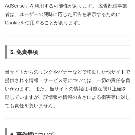
AdSense」を利用する可能性があります。 広告配信事業
者は、ユーザーの興味に応じた広告を表示するために
Cookieを使用することがあります。
5. 免責事項
当サイトからのリンクやバナーなどで移動した他サイトで
提供される情報・サービス等については、一切の責任を負
いかねます。 また、当サイトの情報は可能な限り正確を
期していますが、誤情報や情報の古さによる損害等に対し
ても責任を負いません。
6. 著作権について