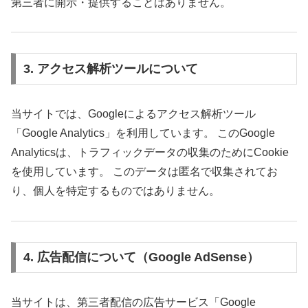
第三者に開示・提供することはありません。
3. アクセス解析ツールについて
当サイトでは、Googleによるアクセス解析ツール
「Google Analytics」を利用しています。 このGoogle
Analyticsは、トラフィックデータの収集のためにCookie
を使用しています。 このデータは匿名で収集されてお
り、個人を特定するものではありません。
4. 広告配信について（Google AdSense）
当サイトは、第三者配信の広告サービス「Google