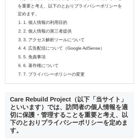
を重要と考え、以下のとおりプライバシーポリシーを
定めます。
1. 個人情報の利用目的
2. 個人情報の第三者提供
3. アクセス解析ツールについて
4. 広告配信について（Google AdSense）
5. 免責事項
6. 著作権について
7. プライバシーポリシーの変更
Care Rebuild Project（以下「当サイト」
といいます）では、訪問者の個人情報を適
切に保護・管理することを重要と考え、以
下のとおりプライバシーポリシーを定めま
す。