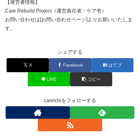
【運営者情報】
Care Rebuild Project（運営責任者：ケア壱）
お問い合わせは[お問い合わせページ]よりお願いいたしま
す。
シェアする
X
Facebook
はてブ
LINE
コピー
careichiをフォローする