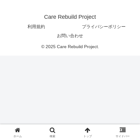
Care Rebuild Project
利用規約
プライバシーポリシー
お問い合わせ
© 2025 Care Rebuild Project.
ホーム
検索
トップ
サイドバー