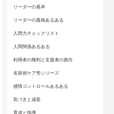
リーダーの基本
リーダーの孤独あるある
人間力チェックリスト
人間関係あるある
利用者の権利と支援者の責任
名探偵ケア壱シリーズ
感情コントロールあるある
気づきと成長
育成と指導