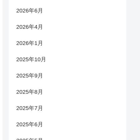
2026年6月
2026年4月
2026年1月
2025年10月
2025年9月
2025年8月
2025年7月
2025年6月