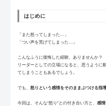
はじめに
「また怒ってしまった…」
「つい声を荒げてしまった…」
こんなふうに後悔した経験、ありませんか？
リーダーとしての立場になると、思うように
てしまうこともあるでしょう。
でも、
怒りという感情をそのままぶつける指
今回は、そんな“怒り”との付き合い方と、
感情