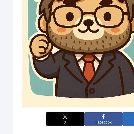
X
Facebook