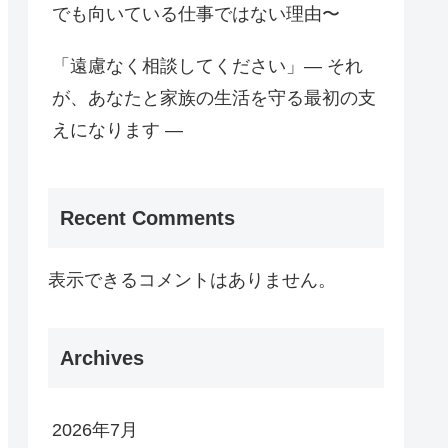
でも向いている仕事ではない理由〜
「遠慮なく相談してください」— それ
が、あなたと家族の生活を守る最初の支
えになります —
Recent Comments
表示できるコメントはありません。
Archives
2026年7月