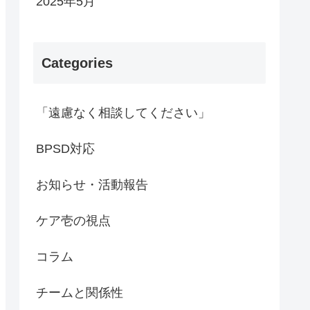
2025年5月
Categories
「遠慮なく相談してください」
BPSD対応
お知らせ・活動報告
ケア壱の視点
コラム
チームと関係性