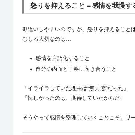
怒りを抑えること＝感情を我慢す
勘違いしやすいのですが、怒りを抑えること
むしろ大切なのは…
感情を言語化すること
自分の内面と丁寧に向き合うこと
「イライラしていた理由は“無力感”だった」
「悔しかったのは、期待していたからだ」
そうやって感情を整理していくことこそ、
リ