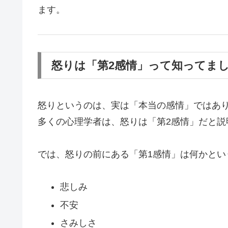
ます。
怒りは「第2感情」って知ってま
怒りというのは、実は「本当の感情」ではあ
多くの心理学者は、怒りは「第2感情」だと説
では、怒りの前にある「第1感情」は何かとい
悲しみ
不安
さみしさ