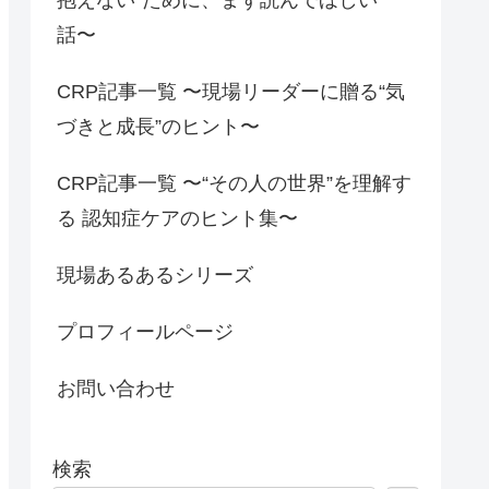
話〜
CRP記事一覧 〜現場リーダーに贈る“気
づきと成長”のヒント〜
CRP記事一覧 〜“その人の世界”を理解す
る 認知症ケアのヒント集〜
現場あるあるシリーズ
プロフィールページ
お問い合わせ
検索