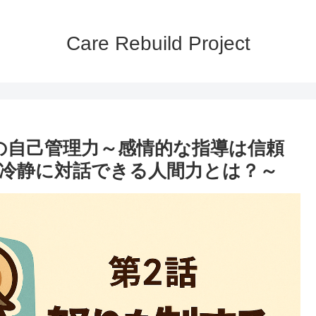
Care Rebuild Project
の自己管理力～感情的な指導は信頼
冷静に対話できる人間力とは？～