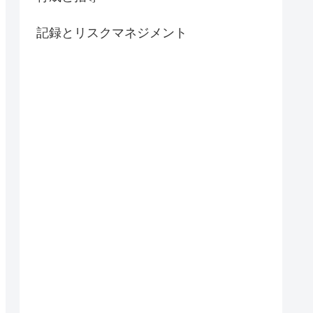
記録とリスクマネジメント