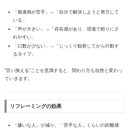
「報連相が苦手」→「自分で解決しようと努力して
いる」
「声が大きい」→「存在感があり、現場で頼りにさ
れやすい」
「口数が少ない」→「じっくり観察してから行動す
るタイプ」
“言い換える”ことを意識すると、関わり方も自然と変わっ
ていきます。
リフレーミングの効果
「嫌いな人」が減り、「苦手な人」くらいの距離感