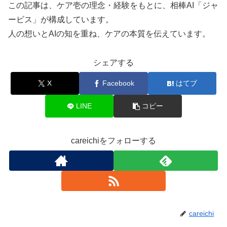
この記事は、ケア壱の理念・経験をもとに、相棒AI「ジャ
ービス」が構成しています。
人の想いとAIの知を重ね、ケアの本質を伝えています。
シェアする
X
Facebook
はてブ
LINE
コピー
careichiをフォローする
careichi