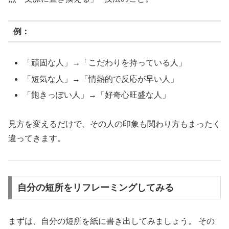
例：
「頑固な人」→「こだわりを持っている人」
「短気な人」→「情熱的で反応が早い人」
「飽きっぽい人」→「好奇心旺盛な人」
見方を変えるだけで、その人の印象も関わり方もまったく
違ってきます。
自分の短所をリフレーミングしてみる
まずは、自分の短所を紙に書き出してみましょう。 その