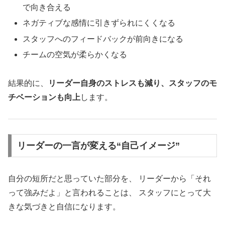
で向き合える
ネガティブな感情に引きずられにくくなる
スタッフへのフィードバックが前向きになる
チームの空気が柔らかくなる
結果的に、
リーダー自身のストレスも減り、スタッフのモ
チベーションも向上
します。
リーダーの一言が変える“自己イメージ”
自分の短所だと思っていた部分を、 リーダーから「それ
って強みだよ」と言われることは、 スタッフにとって大
きな気づきと自信になります。