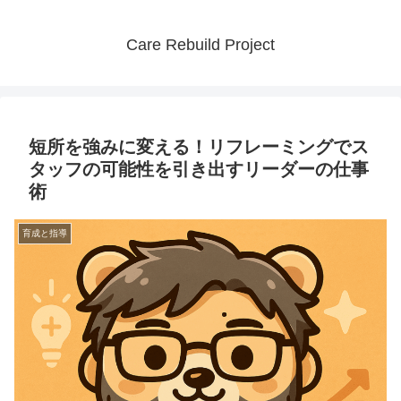
Care Rebuild Project
短所を強みに変える！リフレーミングでス
タッフの可能性を引き出すリーダーの仕事
術
育成と指導