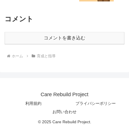
コメント
コメントを書き込む
ホーム
育成と指導
Care Rebuild Project
利用規約
プライバシーポリシー
お問い合わせ
© 2025 Care Rebuild Project.