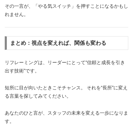
その一言が、「やる気スイッチ」を押すことになるかもし
れません。
まとめ：視点を変えれば、関係も変わる
リフレーミングは、リーダーにとって“信頼と成長を引き
出す技術”です。
短所に目が向いたときこそチャンス。 それを“長所”に変え
る言葉を探してみてください。
あなたのひと言が、スタッフの未来を変える一歩になりま
す。