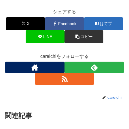
シェアする
X
Facebook
はてブ
LINE
コピー
careichiをフォローする
careichi
関連記事