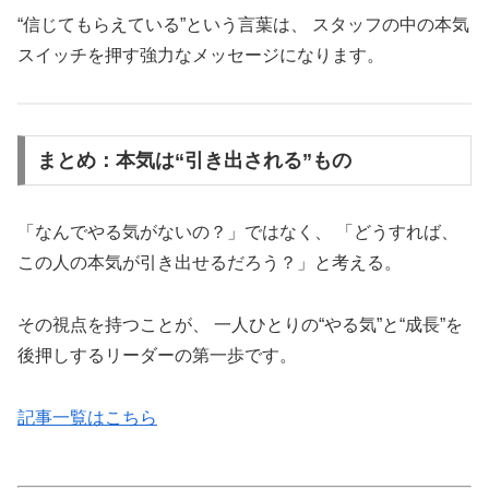
“信じてもらえている”という言葉は、 スタッフの中の本気
スイッチを押す強力なメッセージになります。
まとめ：本気は“引き出される”もの
「なんでやる気がないの？」ではなく、 「どうすれば、
この人の本気が引き出せるだろう？」と考える。
その視点を持つことが、 一人ひとりの“やる気”と“成長”を
後押しするリーダーの第一歩です。
記事一覧はこちら