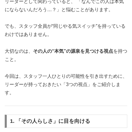
リーダーとして関わっていると、 「なんでこの人は本気
にならないんだろう…？」と悩むことがあります。
でも、スタッフ全員が“同じやる気スイッチ”を持っている
わけではありません。
大切なのは、
その人の“本気”の源泉を見つける視点
を持つ
こと。
今回は、スタッフ一人ひとりの可能性を引き出すために、
リーダーが持っておきたい「3つの視点」をご紹介しま
す。
1. 「その人らしさ」に目を向ける