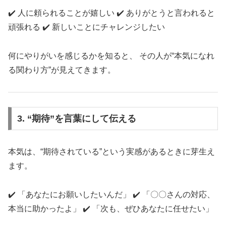
✔️ 人に頼られることが嬉しい ✔️ ありがとうと言われると
頑張れる ✔️ 新しいことにチャレンジしたい
何にやりがいを感じるかを知ると、 その人が“本気になれ
る関わり方”が見えてきます。
3. “期待”を言葉にして伝える
本気は、“期待されている”という実感があるときに芽生え
ます。
✔️ 「あなたにお願いしたいんだ」 ✔️ 「〇〇さんの対応、
本当に助かったよ」 ✔️ 「次も、ぜひあなたに任せたい」