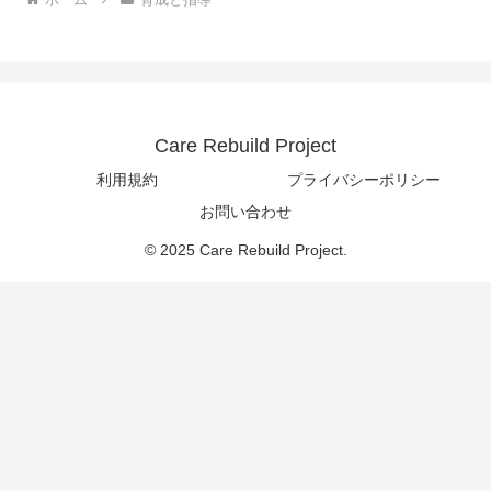
Care Rebuild Project
利用規約
プライバシーポリシー
お問い合わせ
© 2025 Care Rebuild Project.