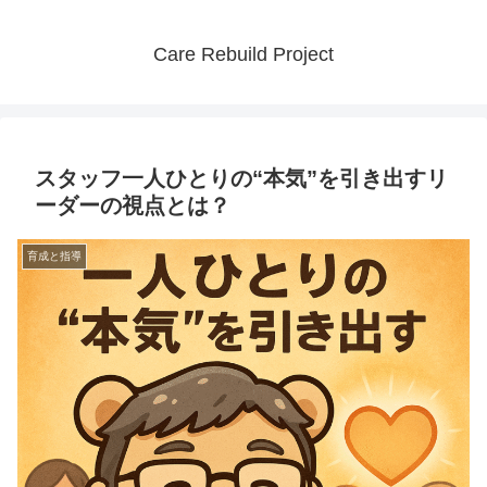
Care Rebuild Project
スタッフ一人ひとりの“本気”を引き出すリ
ーダーの視点とは？
育成と指導