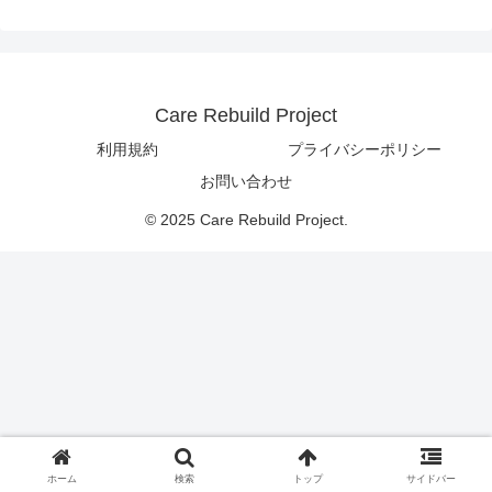
Care Rebuild Project
利用規約
プライバシーポリシー
お問い合わせ
© 2025 Care Rebuild Project.
ホーム
検索
トップ
サイドバー