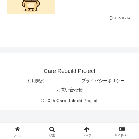
2025.05.14
Care Rebuild Project
利用規約
プライバシーポリシー
お問い合わせ
© 2025 Care Rebuild Project.
ホーム
検索
トップ
サイドバー