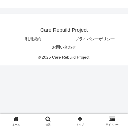
Care Rebuild Project
利用規約
プライバシーポリシー
お問い合わせ
© 2025 Care Rebuild Project.
ホーム
検索
トップ
サイドバー