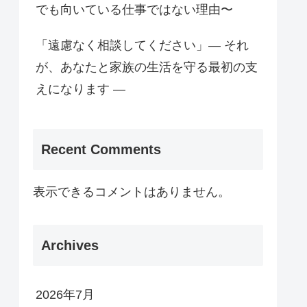
でも向いている仕事ではない理由〜
「遠慮なく相談してください」— それ
が、あなたと家族の生活を守る最初の支
えになります —
Recent Comments
表示できるコメントはありません。
Archives
2026年7月