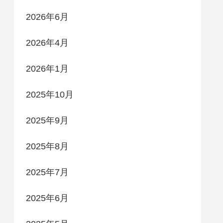
2026年6月
2026年4月
2026年1月
2025年10月
2025年9月
2025年8月
2025年7月
2025年6月