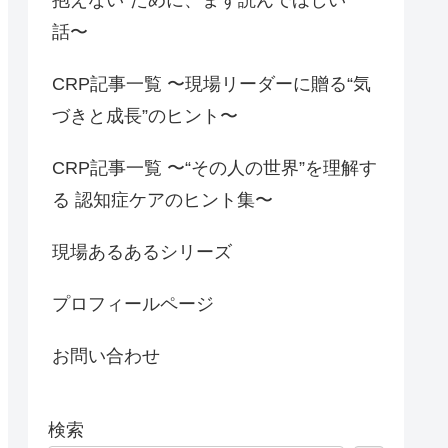
話〜
CRP記事一覧 〜現場リーダーに贈る“気
づきと成長”のヒント〜
CRP記事一覧 〜“その人の世界”を理解す
る 認知症ケアのヒント集〜
現場あるあるシリーズ
プロフィールページ
お問い合わせ
検索