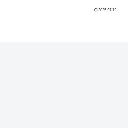
2025.07.12