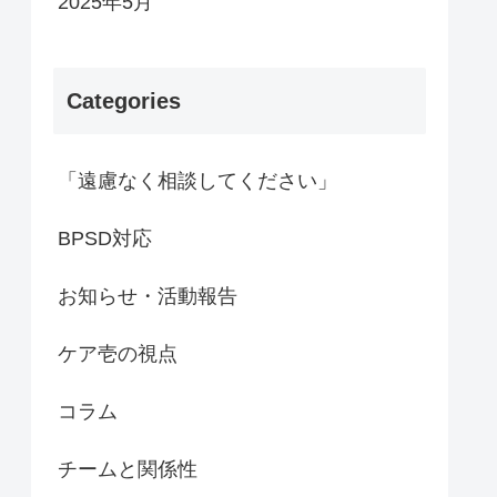
2025年5月
Categories
「遠慮なく相談してください」
BPSD対応
お知らせ・活動報告
ケア壱の視点
コラム
チームと関係性