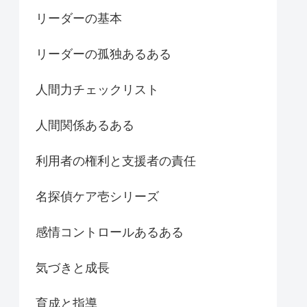
リーダーの基本
リーダーの孤独あるある
人間力チェックリスト
人間関係あるある
利用者の権利と支援者の責任
名探偵ケア壱シリーズ
感情コントロールあるある
気づきと成長
育成と指導