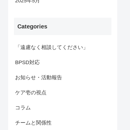
2025年5月
Categories
「遠慮なく相談してください」
BPSD対応
お知らせ・活動報告
ケア壱の視点
コラム
チームと関係性