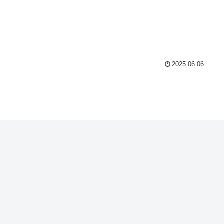
2025.06.06