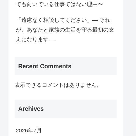
でも向いている仕事ではない理由〜
「遠慮なく相談してください」— それ
が、あなたと家族の生活を守る最初の支
えになります —
Recent Comments
表示できるコメントはありません。
Archives
2026年7月