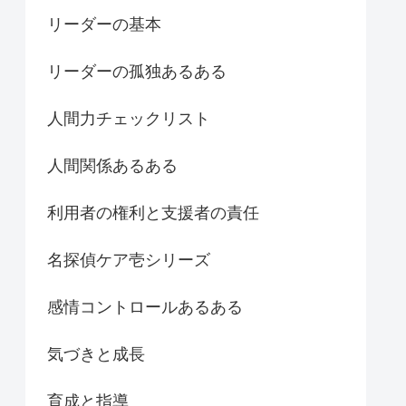
リーダーの基本
リーダーの孤独あるある
人間力チェックリスト
人間関係あるある
利用者の権利と支援者の責任
名探偵ケア壱シリーズ
感情コントロールあるある
気づきと成長
育成と指導