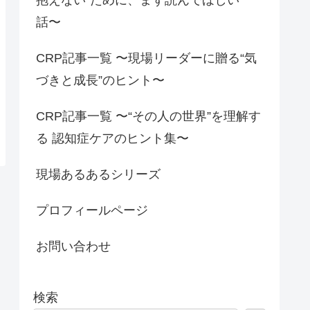
話〜
CRP記事一覧 〜現場リーダーに贈る“気
づきと成長”のヒント〜
CRP記事一覧 〜“その人の世界”を理解す
る 認知症ケアのヒント集〜
現場あるあるシリーズ
プロフィールページ
お問い合わせ
検索