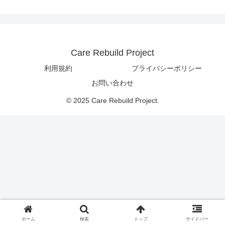
Care Rebuild Project
利用規約
プライバシーポリシー
お問い合わせ
© 2025 Care Rebuild Project.
ホーム
検索
トップ
サイドバー