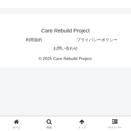
Care Rebuild Project
利用規約
プライバシーポリシー
お問い合わせ
© 2025 Care Rebuild Project.
ホーム
検索
トップ
サイドバー