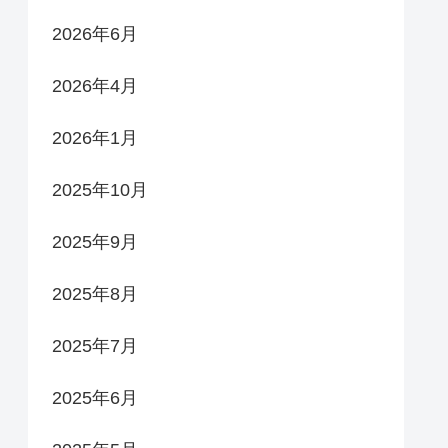
2026年6月
2026年4月
2026年1月
2025年10月
2025年9月
2025年8月
2025年7月
2025年6月