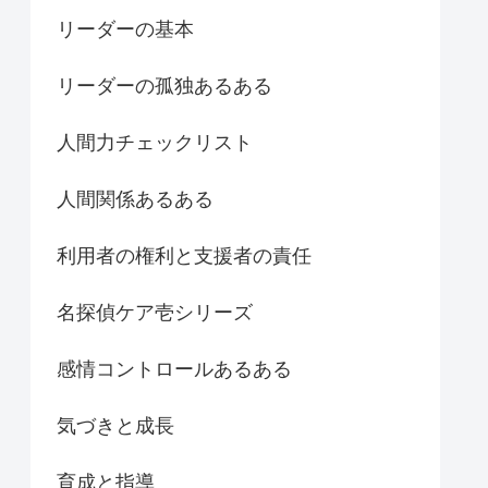
リーダーの基本
リーダーの孤独あるある
人間力チェックリスト
人間関係あるある
利用者の権利と支援者の責任
名探偵ケア壱シリーズ
感情コントロールあるある
気づきと成長
育成と指導