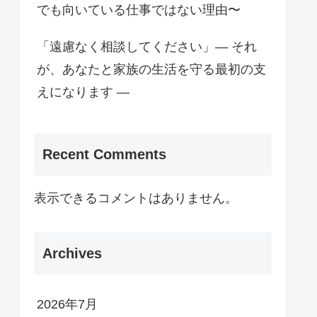
でも向いている仕事ではない理由〜
「遠慮なく相談してください」— それ
が、あなたと家族の生活を守る最初の支
えになります —
Recent Comments
表示できるコメントはありません。
Archives
2026年7月