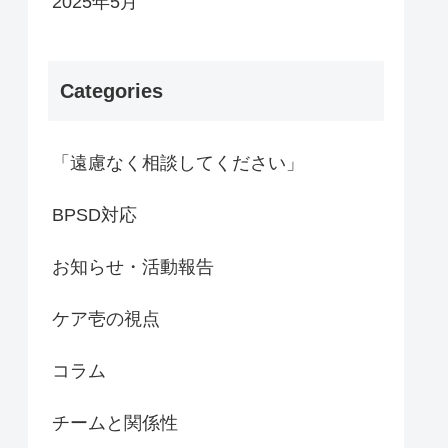
2025年5月
Categories
「遠慮なく相談してください」
BPSD対応
お知らせ・活動報告
ケア壱の視点
コラム
チームと関係性