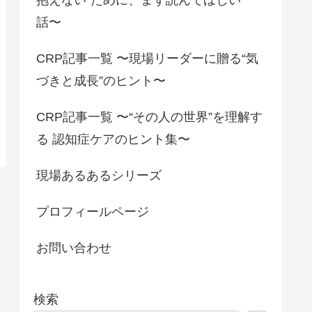
話〜
CRP記事一覧 〜現場リーダーに贈る“気
づきと成長”のヒント〜
CRP記事一覧 〜“その人の世界”を理解す
る 認知症ケアのヒント集〜
現場あるあるシリーズ
プロフィールページ
お問い合わせ
検索