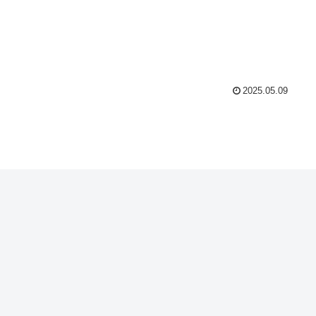
2025.05.09